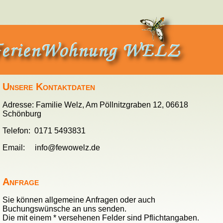
Unsere Kontaktdaten
Adresse: Familie Welz, Am Pöllnitzgraben 12, 06618
Schönburg
Telefon: 0171 5493831
Email: info@fewowelz.de
Anfrage
Sie können allgemeine Anfragen oder auch
Buchungswünsche an uns senden.
Die mit einem * versehenen Felder sind Pflichtangaben.